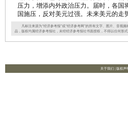
压力，增添内外政治压力。届时，各国
国施压，反对美元过强。未来美元的走
凡标注来源为“经济参考报”或“经济参考网”的所有文字、图片、音视频
品，版权均属经济参考报社，未经经济参考报社书面授权，不得以任何形式