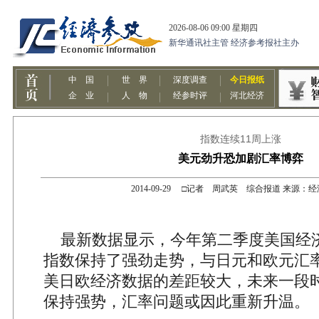
指数连续11周上涨
美元劲升恐加剧汇率博弈
2014-09-29 □记者 周武英 综合报道 来源：
最新数据显示，今年第二季度美国经
指数保持了强劲走势，与日元和欧元汇
美日欧经济数据的差距较大，未来一段
保持强势，汇率问题或因此重新升温。