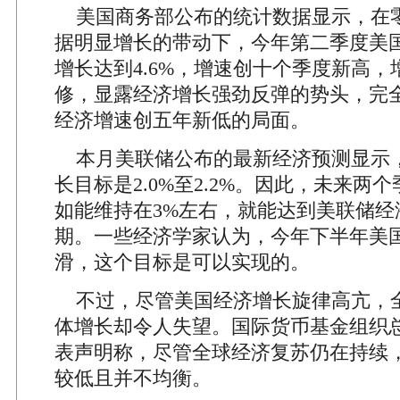
美国商务部公布的统计数据显示，在
据明显增长的带动下，今年第二季度美国G
增长达到4.6%，增速创十个季度新高
修，显露经济增长强劲反弹的势头，完
经济增速创五年新低的局面。
本月美联储公布的最新经济预测显示，今
长目标是2.0%至2.2%。因此，未来两
如能维持在3%左右，就能达到美联储经
期。一些经济学家认为，今年下半年美
滑，这个目标是可以实现的。
不过，尽管美国经济增长旋律高亢，
体增长却令人失望。国际货币基金组织总
表声明称，尽管全球经济复苏仍在持续
较低且并不均衡。