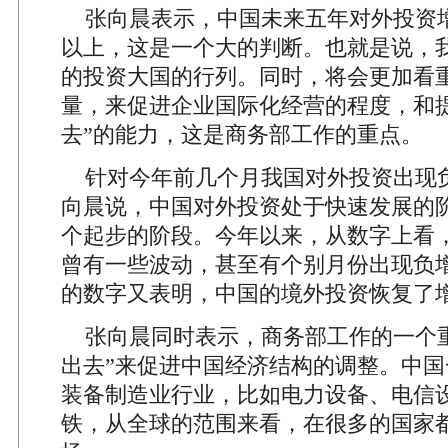
张向晨表示，中国未来五年对外投资增
以上，这是一个大的判断。也就是说，
的投资大国的行列。同时，将会更加看
量，来促进企业国际化经营的程度，和提
去”的能力，这是商务部工作的重点。
针对今年前几个月我国对外投资出现
向晨说，中国对外投资处于快速发展的
个起步的阶段。今年以来，从数字上看
曾有一些波动，甚至有个别月份出现负
的数字又表明，中国的境外投资恢复了
张向晨同时表示，商务部工作的一个重
出去”来促进中国经济结构的调整。中国
装备制造业行业，比如电力设备、电信
铁，从全球的范围来看，在很多的国家