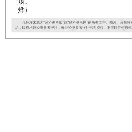
场。 
烨）
凡标注来源为“经济参考报”或“经济参考网”的所有文字、图片、音视频
品，版权均属经济参考报社，未经经济参考报社书面授权，不得以任何形式