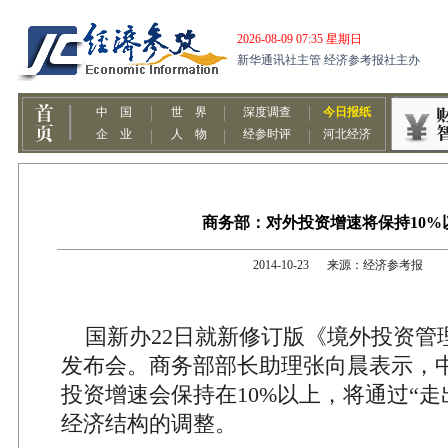
商务部：对外投资增速将保持10%
2014-10-23 来源：经济参考报
国新办22日就新修订版《境外投资管
发布会。商务部部长助理张向晨表示，
投资增速会保持在10%以上，将通过“走
经济结构的调整。