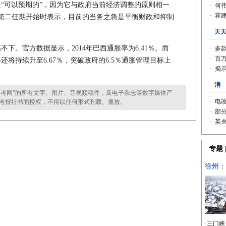
“可以预期的”，因为它与政府当前经济调整的原则相一
第二任期开始时表示，目前的当务之急是平衡财政和抑制
下。官方数据显示，2014年巴西通胀率为6.41％。而
将持续升至6.67％，突破政府的6.5％通胀管理目标上
考网”的所有文字、图片、音视频稿件，及电子杂志等数字媒体产
考报社书面授权，不得以任何形式刊载、播放。