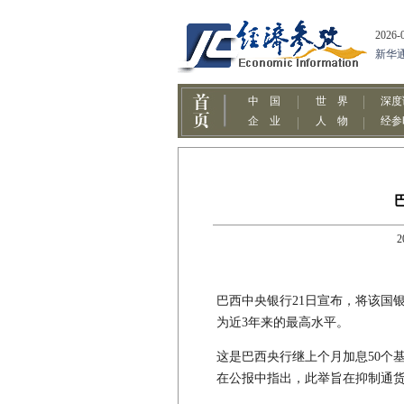
2
巴西中央银行21日宣布，将该国银行基
为近3年来的最高水平。
这是巴西央行继上个月加息50个
在公报中指出，此举旨在抑制通