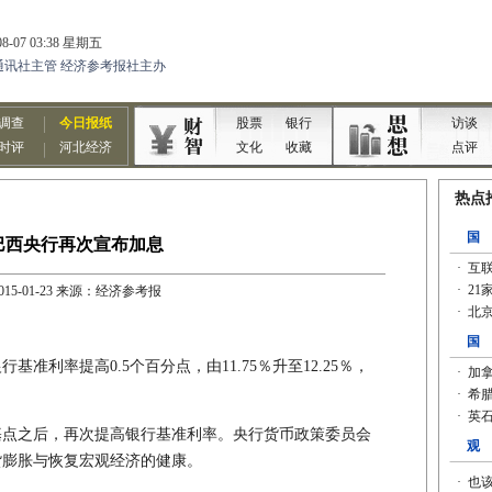
巴西央行再次宣布加息
015-01-23 来源：经济参考报
准利率提高0.5个百分点，由11.75％升至12.25％，
基点之后，再次提高银行基准利率。央行货币政策委员会
货膨胀与恢复宏观经济的健康。