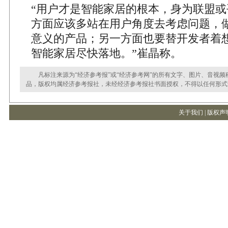
“用户才是智能家居的根本，身为联盟或
方面应该多站在用户角度去考虑问题，
意义的产品；另一方面也要替开发者着
智能家居尽快落地。”崔晶称。
凡标注来源为“经济参考报”或“经济参考网”的所有文字、图片、音视频
品，版权均属经济参考报社，未经经济参考报社书面授权，不得以任何形式