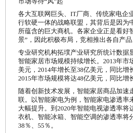
市场等待“风”起
各大互联网巨头、IT厂商、传统家电企
行软硬一体的战略联盟，其背后是因为
所蕴含的巨大商机。各家企业正是看好智
景”，因此积极布局，竞相推出各自产品
专业研究机构拓墣产业研究所统计数据
智能家居市场规模持续增长。2013年市场
美元，2014年增长至38亿美元，同比增长
2015年市场规模将达48亿美元，同比增长2
随着创新技术发展，智能家居商品加速
联。以智能家电为例，智能家电渗透率
大幅提升。到2020年智能电视渗透率将
衣机、智能冰箱、智能空调的渗透率将分
38％、55％。