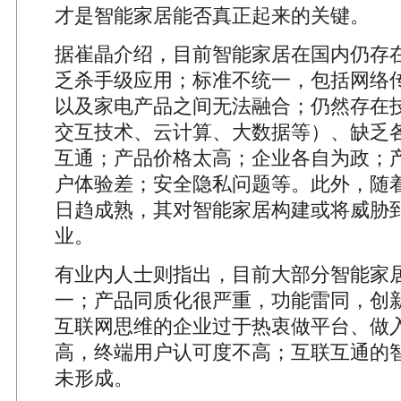
才是智能家居能否真正起来的关键。
据崔晶介绍，目前智能家居在国内仍存
乏杀手级应用；标准不统一，包括网络
以及家电产品之间无法融合；仍然存在
交互技术、云计算、大数据等）、缺乏
互通；产品价格太高；企业各自为政；
户体验差；安全隐私问题等。此外，随
日趋成熟，其对智能家居构建或将威胁
业。
有业内人士则指出，目前大部分智能家
一；产品同质化很严重，功能雷同，创
互联网思维的企业过于热衷做平台、做
高，终端用户认可度不高；互联互通的
未形成。