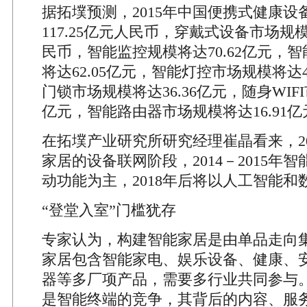
据拓墣预测，2015年中国便携式健康设
117.25亿元人民币，穿戴式设备市场规模
民币，智能监控规模将达70.62亿元，
将达62.05亿元，智能灯控市场规模将达4
门锁市场规模将达36.36亿元，随身WIFI
亿元，智能路由器市场规模将达16.91亿
在拓墣产业研究所研究经理崔晶看来，20
家居的设备联网阶段，2014－2015年
动功能为主，2018年后将以人工智能和
“登堂入室”门槛犹存
专家认为，构建智能家居是由单品走向
家居包含智能家电、娱乐设备、健康、
器等多厂项产品，需要多行业共同参与
是智能终端的竞争，其背后的内容、服