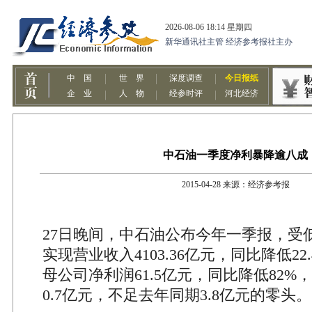
中石油一季度净利暴降逾八成
2015-04-28 来源：经济参考报
27日晚间，中石油公布今年一季报，受
实现营业收入4103.36亿元，同比降低2
母公司净利润61.5亿元，同比降低82%
0.7亿元，不足去年同期3.8亿元的零头。