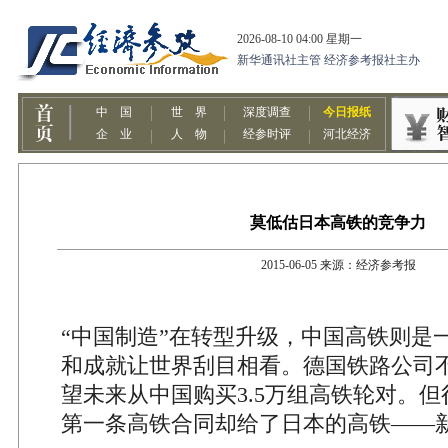
莫低估日本高铁的竞争力
2015-06-05 来源：经济参考报
“中国制造”在转型升级，中国高铁则是
和成就让世界刮目相看。德国铁路公司
望未来从中国购买3.5万组高铁轮对。
第一条高铁合同却给了日本的高铁——