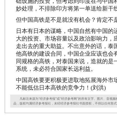
础设施的投资，但考虑到印度在与中国
妙处理，不排除印方将第一单送给新干
但中国高铁是不是就没有机会？肯定不
日本有日本的谋略，中国自然有中国的
大的投资、市场容量以及政治影响力，
走出去的重大助益。不出意外的话，泰
他高铁的建设合同，中国企业应该也会
同规格的高铁，对泰国来说，造就的是
系统，未必符合国家长远利益。
中国高铁要更积极更进取地拓展海外市
不能低估日本高铁的竞争力！(刘洪)
凡标注来源为“经济参考报”或“经济参考网”的所有文字、图片、音视频
品，版权均属经济参考报社，未经经济参考报社书面授权，不得以任何形式