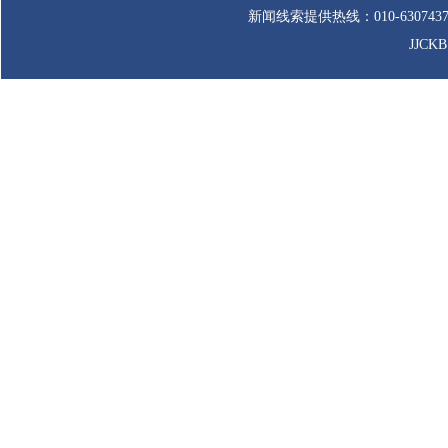
新闻线索提供热线：010-63074
JJCK