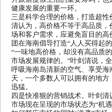
健康发展的重要一环。
三是科学合理的价格，打造超性
清认为，高价格不等于高品质，
场和客户需求，应避免盲目的高
团在海南倡导打造“人人买得起的
“一味地高价格，却没有高品质
市场发展规律的。”叶剑清说，
呼吸海南岛清新的空气、享受海
天，一个多数人可以拥有的地方
迅猛。
四是快准狠的营销战术。叶剑清
市场现在呈现的市场状态为“机遇