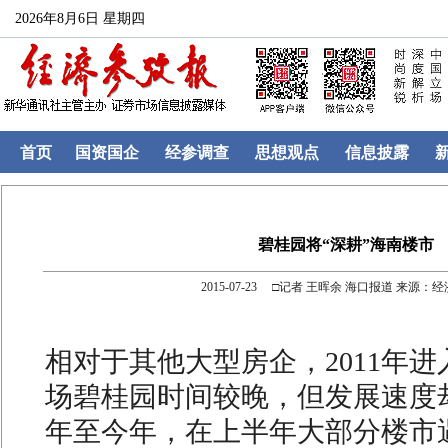
2026年8月6日 星期四
首页
国资国企
经参调查
思想观点
信息披露
碧桂园将“深耕”海南楼市
2015-07-23 □记者 王晖余 海口报道 来源：
相对于其他大型房企，2011年
场碧桂园时间较晚，但发展速度
年至今年，在上半年大部分楼市