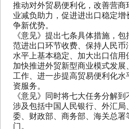
推动对外贸易便利化，改善营商
业减负助力，促进进出口稳定增
争新优势。
《意见》提出七条具体措施，包
范进出口环节收费、保持人民币
水平上基本稳定、加大出口信用
加快推进外贸新型商业模式发展
工作、进一步提高贸易便利化水
资服务。
《意见》同时将七大任务分解到
涉及包括中国人民银行、外汇局
委、财政部、商务部、海关总署等
门。