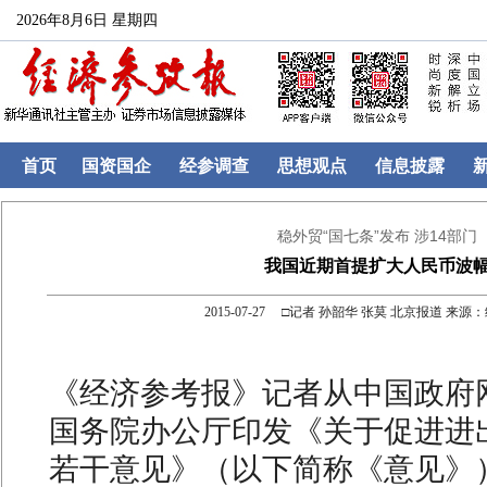
2026年8月6日 星期四
首页
国资国企
经参调查
思想观点
信息披露
稳外贸“国七条”发布 涉14部门
我国近期首提扩大人民币波
2015-07-27 □记者 孙韶华 张莫 北京报道 来
《经济参考报》记者从中国政府
国务院办公厅印发《关于促进进
若干意见》（以下简称《意见》