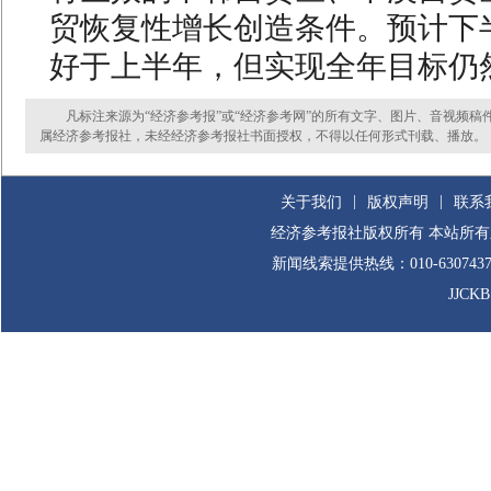
贸恢复性增长创造条件。预计下
好于上半年，但实现全年目标仍
凡标注来源为“经济参考报”或“经济参考网”的所有文字、图片、音视频稿
属经济参考报社，未经经济参考报社书面授权，不得以任何形式刊载、播放。
|
|
关于我们
版权声明
联系
经济参考报社版权所有 本站所
新闻线索提供热线：010-63074
JJCK