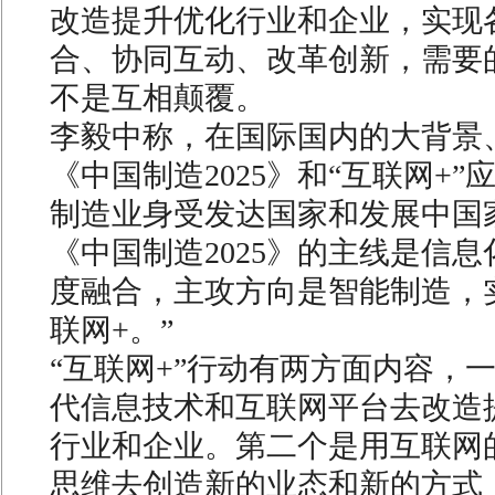
改造提升优化行业和企业，实现
合、协同互动、改革创新，需要的
不是互相颠覆。
李毅中称，在国际国内的大背景
《中国制造2025》和“互联网+”
制造业身受发达国家和发展中国
《中国制造2025》的主线是信
度融合，主攻方向是智能制造，
联网+。”
“互联网+”行动有两方面内容，
代信息技术和互联网平台去改造
行业和企业。第二个是用互联网
思维去创造新的业态和新的方式