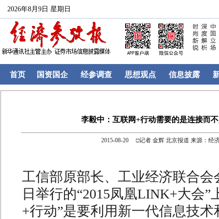
2026年8月9日 星期日
首页
国资国企
经参调查
思想观点
信息披露
李毅中：互联网+行动需要的是连接而
2015-08-20 □记者 金辉 北京报道 来源：
工信部原部长、工业经济联合会
日举行的“2015凤凰LINK+大会
+行动”是要利用新一代信息技术