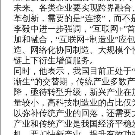
未来。各类企业要实现跨界融合
革创新，需要的是“连接”，而不
李毅中进一步强调，“互联网+”
加和融合，“互联网+制造业”应
造、网络化协同制造、大规模个
链上下衍生增值服务。
同时，他表示，我国目前正处于
渐生”的交替期，传统产业多数
降，亟待转型升级，新兴产业在
量较小，高科技制造业的占比仅为
以弥补传统产业的回落，还需要
产业和传统产业是我国经济平稳
机，要加快新产业、提升有效功