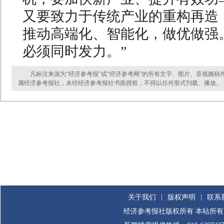
又要致力于传统产业的重构再造
推动高端化、智能化，做优做强
必须同时发力。”
凡标注来源为“经济参考报”或“经济参考网”的所有文字、图片、音视频稿
属经济参考报社，未经经济参考报社书面授权，不得以任何形式刊载、播放。
|
|
关于我们
版权声明
联系
经济参考报社版权所有 本站所