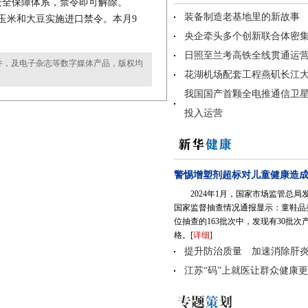
安全保障体系，禁令即可解除。
玉米和大豆实施进口禁令。本月9
件，及电子杂志等数字媒体产品，版权均