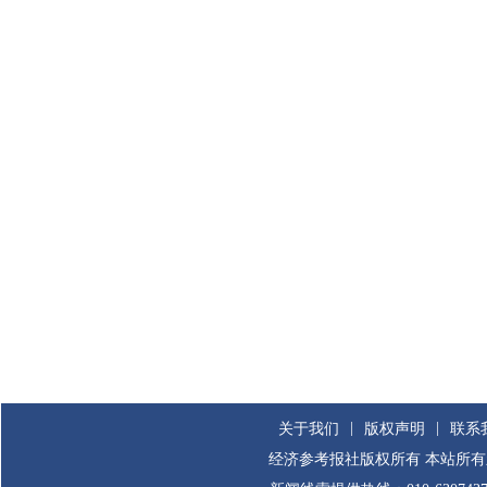
|
|
关于我们
版权声明
联系
经济参考报社版权所有 本站所