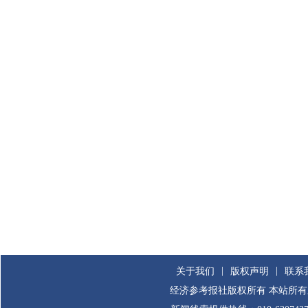
|
|
关于我们
版权声明
联系
经济参考报社版权所有 本站所