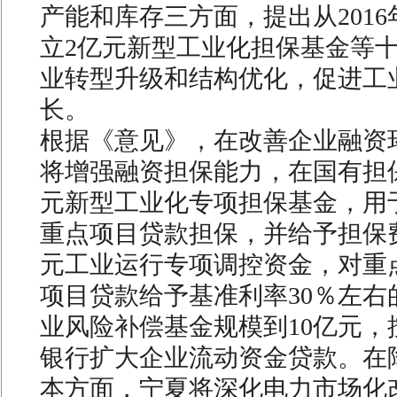
产能和库存三方面，提出从201
立2亿元新型工业化担保基金等
业转型升级和结构优化，促进工
长。
根据《意见》，在改善企业融资
将增强融资担保能力，在国有担
元新型工业化专项担保基金，用
重点项目贷款担保，并给予担保
元工业运行专项调控资金，对重
项目贷款给予基准利率30％左右
业风险补偿基金规模到10亿元，按
银行扩大企业流动资金贷款。在
本方面，宁夏将深化电力市场化