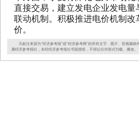
直接交易，建立发电企业发电量
联动机制。积极推进电价机制改
价。
凡标注来源为“经济参考报”或“经济参考网”的所有文字、图片、音视频稿
属经济参考报社，未经经济参考报社书面授权，不得以任何形式刊载、播放。