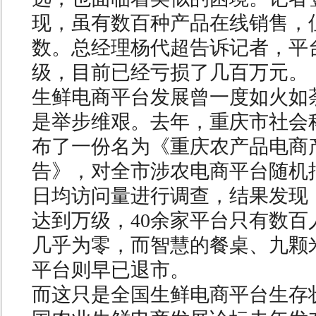
现，虽有数百种产品在线销售，
数。总经理杨代超告诉记者，平
级，目前已经亏损了几百万元。
生鲜电商平台发展曾一度如火如
是举步维艰。去年，重庆市社会
布了一份名为《重庆农产品电商
告》，对全市涉农电商平台随机
日均访问量进行调查，结果发现
达到万级，40余家平台只有数百
几乎为零，而智慧的餐桌、九颗
平台则早已退市。
而这只是全国生鲜电商平台生存