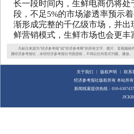
长一段时间内，生鲜电商仍将处
段，不足5%的市场渗透率预示
渐形成完整的千亿级市场，并出
鲜营销模式，生鲜市场也会更丰
凡标注来源为“经济参考报”或“经济参考网”的所有文字、图片、音视频稿
属经济参考报社，未经经济参考报社书面授权，不得以任何形式刊载、播放。
|
|
关于我们
版权声明
联系
经济参考报社版权所有 本站所
新闻线索提供热线：010-63074
JJCK