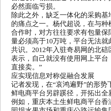
必然面临亏损。
除此之外，缺乏一体化的采购基
的痛点之一。杨代超说，在与种
合作时，对方往往要求有包量保
量必须高于10万吨，平台无法就
共识。2012年入驻奇易网的北
表示，自己就没有使用网上平台
直接卖。”
应实现信息对称促融合发展
记者发现，在“哀鸿遍野”的形势
鲜电商平台另辟蹊径，开拓出全
例如，重庆本土生鲜电商平台香
园坝水果市场和重庆公路运输集