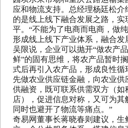
应和物流支持。总经理杨廷松介
的是线上线下融合发展之路，实
平。“不能为了电商而电商，做
形成线上线下产业体系，融合发
吴限说，企业可以抛开“做农产
鲜”的固有思维，将农产品暂时
式后再引入农产品，形成良性循
先做农业供应链金融，向农业供
供融资，既可联系供需双方（如
店），促进信息对称，又可为其
同时也避开了物流等痛点。”
奇易网董事长蒋晓春则建议，生