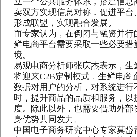
立一个公共服务体系，搭建信息
卖双方实现信息对称，促进平台
形成联盟，实现融合发展。
而专家认为，在倒闭与融资并行
鲜电商平台需要采取一些必要措
境。
易观电商分析师张庆杰表示，生
将迎来C2B定制模式，生鲜电商
数据对用户的分析，对系统进行
时，提升商品的品质和服务，以
度。除此以外，也需要借助外部
身优势共同发力。
中国电子商务研究中心专家莫岱