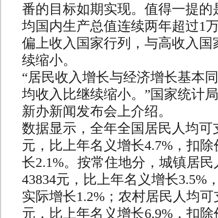
番的目标如期实现。值得一提的是
均国内生产总值连续两年超过1
偏上收入国家行列，与高收入国
续缩小。
“居民收入增长与经济增长基本
均收入比继续缩小。”国家统计
新办新闻发布会上介绍。
数据显示，全年全国居民人均可支配
元，比上年名义增长4.7%，扣
长2.1%。按常住地分，城镇居
43834元，比上年名义增长3.5
实际增长1.2%；农村居民人均可支
元，比上年名义增长6.9%，扣