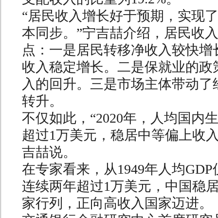
“居民收入增长好于预期，实现
本同步。”宁吉喆介绍，居民收
点：一是居民转移净收入较快增
收入稳定增长。二是保就业的政
入的回升。三是市场主体带动了
转升。
不仅如此，“2020年，人均国内
超过1万美元，稳居中等偏上收入
吉喆说。
在专家看来，从1949年人均GD
连续两年超过1万美元，中国稳
家行列，正向高收入国家迈进。