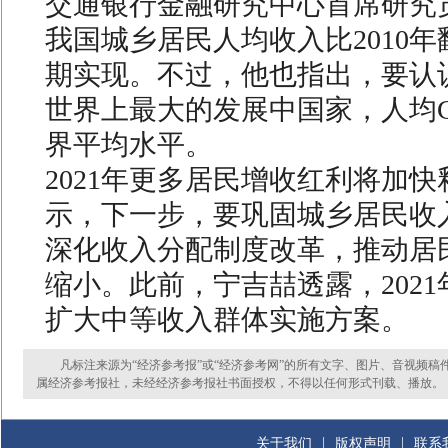
交通银行金融研究中心首席研究
我国城乡居民人均收入比2010
期实现。不过，他也指出，要认
世界上最大的发展中国家，人均G
界平均水平。
2021年更多居民增收红利将加
示，下一步，要巩固城乡居民收
深化收入分配制度改革，推动居
缩小。此前，宁吉喆透露，202
扩大中等收入群体实施方案。
凡标注来源为“经济参考报”或“经济参考网”的所有文字、图片、音视频稿
属经济参考报社，未经经济参考报社书面授权，不得以任何形式刊载、播放。
|
|
关于我们
版权声明
联系