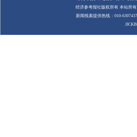
经济参考报社版权所有 本站所
新闻线索提供热线：010-63074
JJCK