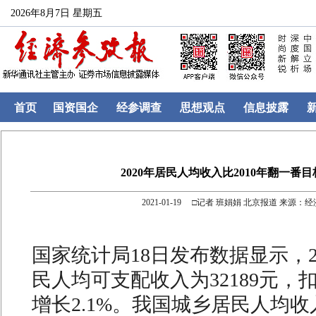
2026年8月7日 星期五
首页
国资国企
经参调查
思想观点
信息披露
2020年居民人均收入比2010年翻一番
2021-01-19 □记者 班娟娟 北京报道 来源：
国家统计局18日发布数据显示，2
民人均可支配收入为32189元，
增长2.1%。我国城乡居民人均收入