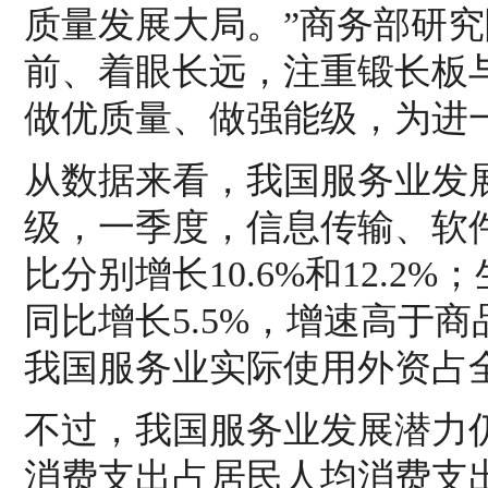
质量发展大局。”商务部研
前、着眼长远，注重锻长板
做优质量、做强能级，为进
从数据来看，我国服务业发
级，一季度，信息传输、软
比分别增长10.6%和12.
同比增长5.5%，增速高于商
我国服务业实际使用外资占全
不过，我国服务业发展潜力仍
消费支出占居民人均消费支出