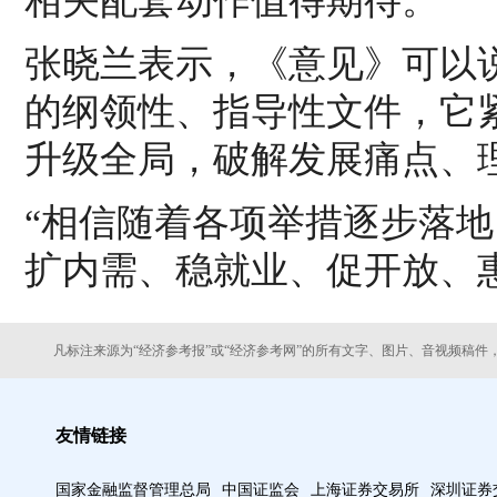
相关配套动作值得期待。
张晓兰表示，《意见》可以
的纲领性、指导性文件，它
升级全局，破解发展痛点、
“相信随着各项举措逐步落地
扩内需、稳就业、促开放、
凡标注来源为“经济参考报”或“经济参考网”的所有文字、图片、音视频稿件