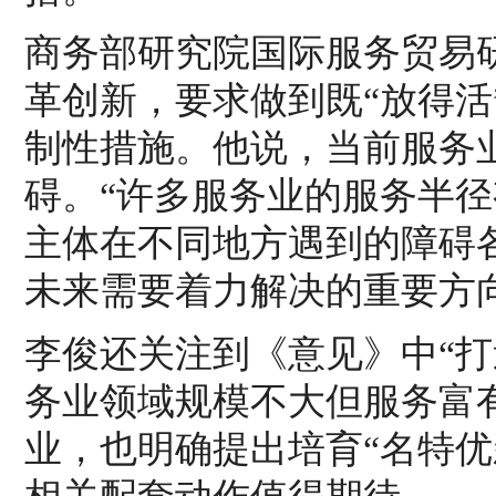
商务部研究院国际服务贸易
革创新，要求做到既“放得活
制性措施。他说，当前服务
碍。“许多服务业的服务半
主体在不同地方遇到的障碍
未来需要着力解决的重要方向
李俊还关注到《意见》中“
务业领域规模不大但服务富
业，也明确提出培育“名特