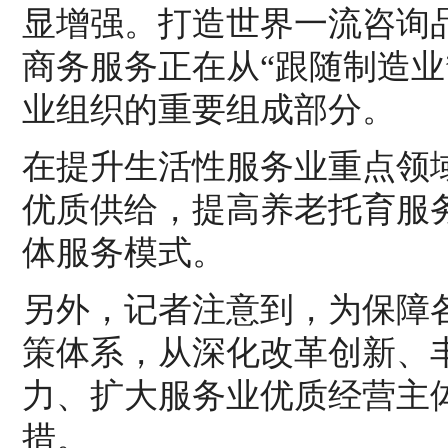
显增强。打造世界一流咨询
商务服务正在从“跟随制造业
业组织的重要组成部分。
在提升生活性服务业重点领
优质供给，提高养老托育服
体服务模式。
另外，记者注意到，为保障
策体系，从深化改革创新、
力、扩大服务业优质经营主
措。