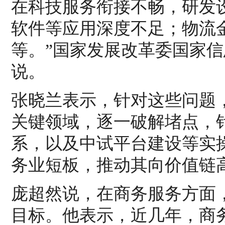
在科技服务衔接不畅，研发
软件等应用深度不足；物流
等。”国家发展改革委国家
说。
张晓兰表示，针对这些问题
关键领域，逐一破解堵点，
系，以及中试平台建设等实
务业短板，推动其向价值链
庞超然说，在商务服务方面
目标。他表示，近几年，商