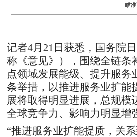
瞄准
记者4月21日获悉，国务院
称《意见》），围绕全链条
点领域发展能级、提升服务
条举措，以推进服务业扩能提
展将取得明显进展，总规模迈
全球竞争力、影响力明显增
“推进服务业扩能提质，关