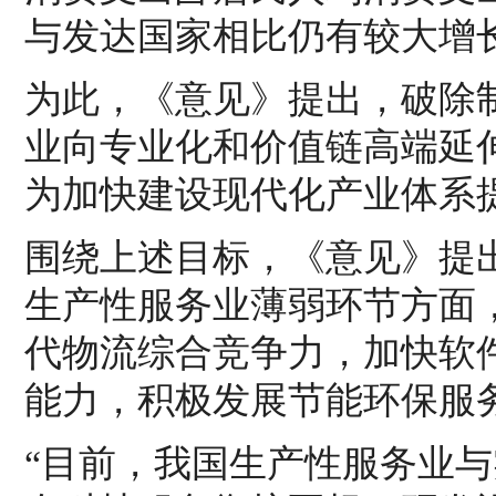
与发达国家相比仍有较大增
为此，《意见》提出，破除
业向专业化和价值链高端延
为加快建设现代化产业体系
围绕上述目标，《意见》提
生产性服务业薄弱环节方面
代物流综合竞争力，加快软
能力，积极发展节能环保服
“目前，我国生产性服务业