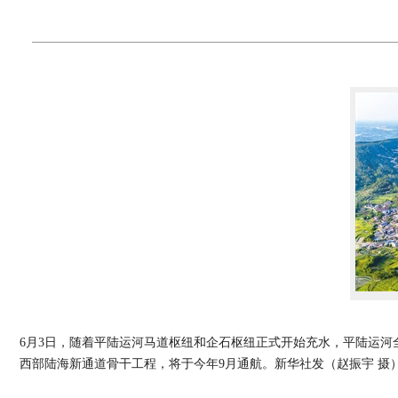
6月3日，随着平陆运河马道枢纽和企石枢纽正式开始充水，平陆运
西部陆海新通道骨干工程，将于今年9月通航。新华社发（赵振宇 摄