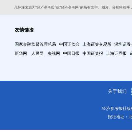
凡标注来源为“经济参考报”或“经济参考网”的所有文字、图片、音视频稿件